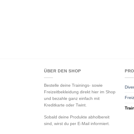
ÜBER DEN SHOP
PRO
Bestelle deine Trainings- sowie
Dive
Freizeitbekleidung direkt hier im Shop
Freiz
und bezahle ganz einfach mit
Kreditkarte oder Twint.
Trai
Sobald deine Produkte abholbereit
sind, wirst du per E-Mail informiert.