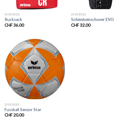
DIVERSES
DIVERSES
Rucksack
Schienbeinschoner EVO
CHF
36.00
CHF
32.00
DIVERSES
Fussball Senzor Star
CHF
20.00