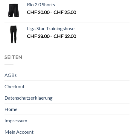
Rio 2.0 Shorts
CHF
20.00
–
CHF
25.00
Liga Star Trainingshose
CHF
28.00
–
CHF
32.00
SEITEN
AGBs
Checkout
Datenschutzerklaerung
Home
Impressum
Mein Account