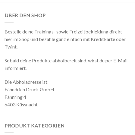
ÜBER DEN SHOP
Bestelle deine Trainings- sowie Freizeitbekleidung direkt
hier im Shop und bezahle ganz einfach mit Kreditkarte oder
Twint.
Sobald deine Produkte abholbereit sind, wirst du per E-Mail
informiert.
Die Abholadresse ist:
Fähndrich Druck GmbH
Fännring 4
6403 Küssnacht
PRODUKT KATEGORIEN