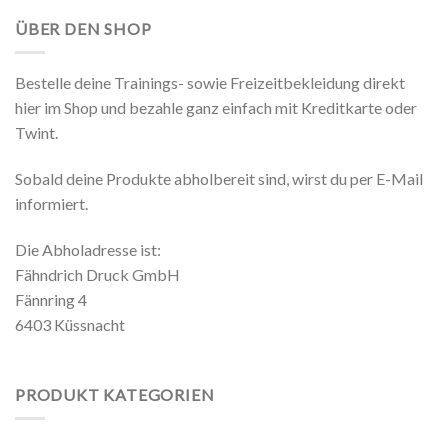
ÜBER DEN SHOP
Bestelle deine Trainings- sowie Freizeitbekleidung direkt
hier im Shop und bezahle ganz einfach mit Kreditkarte oder
Twint.
Sobald deine Produkte abholbereit sind, wirst du per E-Mail
informiert.
Die Abholadresse ist:
Fähndrich Druck GmbH
Fännring 4
6403 Küssnacht
PRODUKT KATEGORIEN