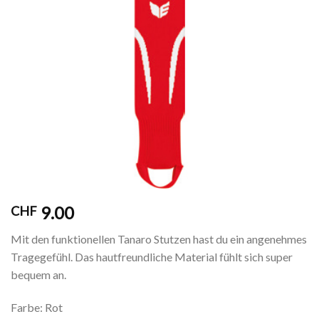
9.00
CHF
Mit den funktionellen Tanaro Stutzen hast du ein angenehmes
Tragegefühl. Das hautfreundliche Material fühlt sich super
bequem an.
Farbe: Rot