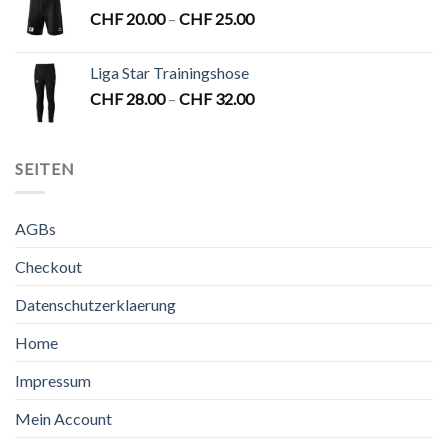
CHF
20.00
–
CHF
25.00
Liga Star Trainingshose
CHF
28.00
–
CHF
32.00
SEITEN
AGBs
Checkout
Datenschutzerklaerung
Home
Impressum
Mein Account