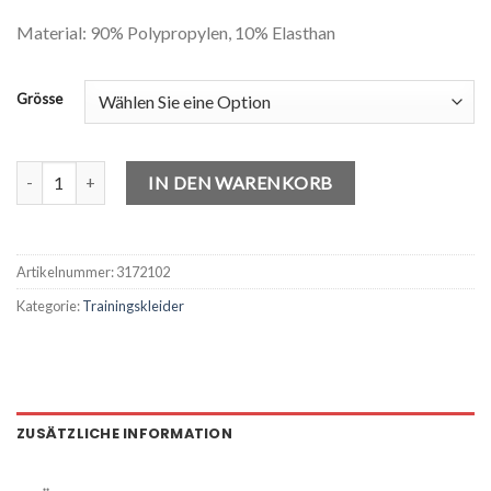
Material: 90% Polypropylen, 10% Elasthan
Grösse
Tanaro Stutzen Menge
IN DEN WARENKORB
Artikelnummer:
3172102
Kategorie:
Trainingskleider
ZUSÄTZLICHE INFORMATION